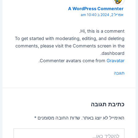
A WordPress Commenter
אפריל 2, 2024 ב 10:40 am
Hi, this is a comment.
To get started with moderating, editing, and deleting
comments, please visit the Comments screen in the
dashboard.
.
Commenter avatars come from
Gravatar
תגובה
כתיבת תגובה
האימייל לא יוצג באתר.
שדות החובה מסומנים
*
להקליד
כאן...