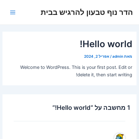
ילוג
Main
הדר נוף טבעון להרגיש בבית
תוכן
Menu
Hello world!
מאת
admin
/
אפריל 2, 2024
Welcome to WordPress. This is your first post. Edit or
delete it, then start writing!
1 מחשבה על “Hello world!”